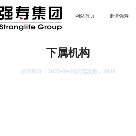
网站首页
走进强寿
下属机构
发布时间：2023-09-20
浏览次数：
3948