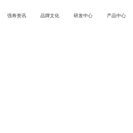
强寿资讯
品牌文化
研发中心
产品中心