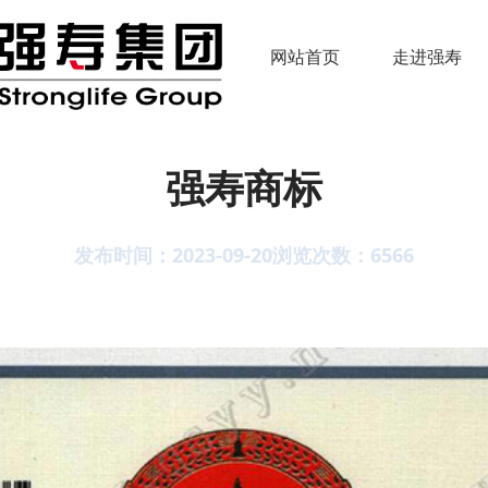
网站首页
走进强寿
强寿商标
发布时间：2023-09-20
浏览次数：
6566