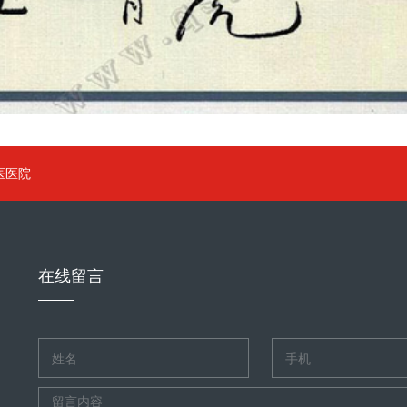
医医院
在线留言