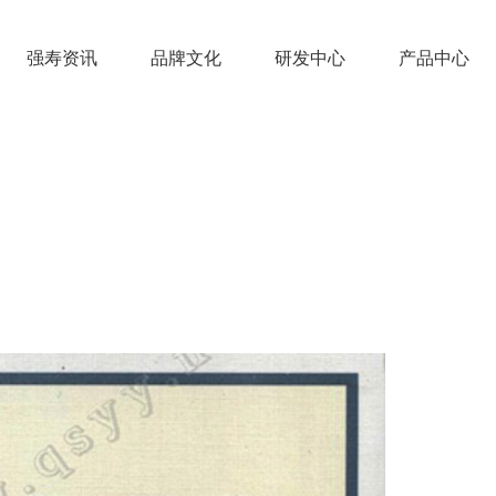
强寿资讯
品牌文化
研发中心
产品中心