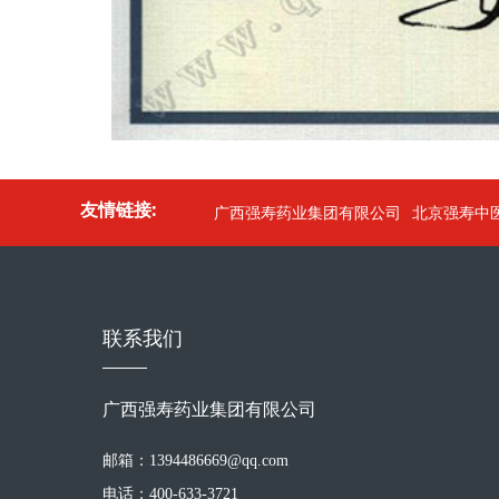
友情链接:
广西强寿药业集团有限公司
北京强寿中
联系我们
广西强寿药业集团有限公司
邮箱：1394486669@qq.com
电话：400-633-3721