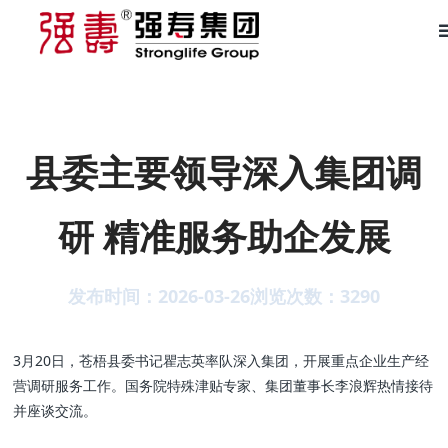
县委主要领导深入集团调
研 精准服务助企发展
发布时间：2026-03-26
浏览次数：
3290
3月20日，苍梧县委书记
瞿志英
率队深入集团，开展重点企业生产经
营调研服务工作。国务院特殊津贴专家、集团董事长李浪辉热情接待
并座谈交流。