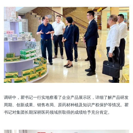
调研中，瞿书记一行实地察看了企业产品展示区，详细了解产品研发
周期、创新成果、销售布局、原药材种植及知识产权保护等情况。瞿
书记对集团长期深耕医药领域所取得的成绩给予充分肯定。