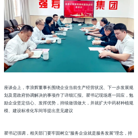
座谈会上，李浪辉董事长围绕企业当前生产经营状况、下一步发展规
划及需政府协调解决的事项作了详细汇报。瞿书记现场逐一回应，勉
励企业坚定信心、发挥优势，持续做强做大，并就扩大中药材种植规
模、建设标准化车间等提出意见建议
瞿
书记
强调，相关部门要牢固树立
“服务企业就是服务发展”理念，持